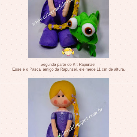
Segunda parte do Kit Rapunzel!
Esse é o Pascal amigo da Rapunzel, ele mede 11 cm de altura.