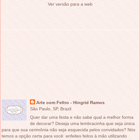
Ver versão para a web
Arte com Feltro - Hingrid Ramos
São Paulo, SP, Brazil
Quer dar uma festa e não sabe qual a melhor forma
de decorar? Deseja uma lembracinha que seja única
para que sua cerimônia não seja esquecida pelos convidados? Nós
temos a opção certa para você: enfeites feitos à mão utilizando