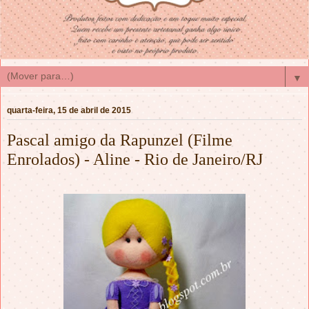
▼
quarta-feira, 15 de abril de 2015
Pascal amigo da Rapunzel (Filme
Enrolados) - Aline - Rio de Janeiro/RJ